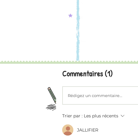
Commentaires (1)
Rédigez un commentaire...
Trier par :
Les plus récents
JALLIFIER