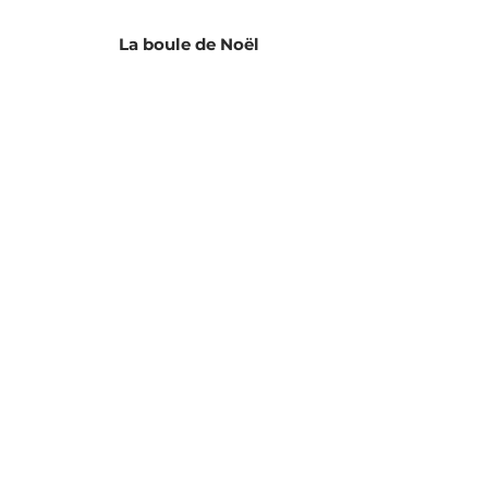
La boule de Noël