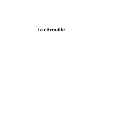
La citrouille