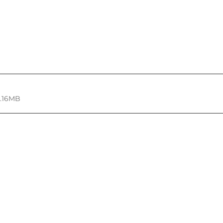
6.16MB