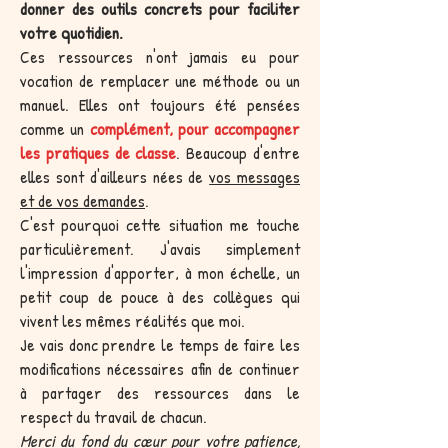
donner des outils concrets pour faciliter
votre quotidien.
Ces ressources n'ont jamais eu pour
vocation de remplacer une méthode ou un
manuel. Elles ont toujours été pensées
comme un
complément, pour accompagner
les pratiques de classe
. Beaucoup d'entre
elles sont d'ailleurs nées de
vos messages
et de vos demandes
.
C'est pourquoi cette situation me touche
particulièrement. J'avais simplement
l'impression d'apporter, à mon échelle, un
petit coup de pouce à des collègues qui
vivent les mêmes réalités que moi.
Je vais donc prendre le temps de faire les
modifications nécessaires afin de continuer
à partager des ressources dans le
respect du travail de chacun.
Merci du fond du cœur pour votre patience,