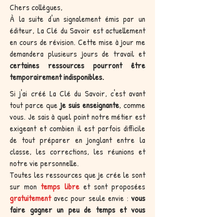
Chers collègues,
À la suite d'un signalement émis par un
éditeur, La Clé du Savoir est actuellement
en cours de révision. Cette mise à jour me
demandera plusieurs jours de travail et
certaines ressources pourront être
temporairement indisponibles.
Si j'ai créé La Clé du Savoir, c'est avant
tout parce que
je suis enseignante
, comme
vous. Je sais à quel point notre métier est
exigeant et combien il est parfois difficile
de tout préparer en jonglant entre la
classe, les corrections, les réunions et
notre vie personnelle.
Toutes les ressources que je crée le sont
sur mon
temps libre
et sont proposées
gratuitement
avec pour seule envie :
vous
faire gagner un peu de temps et vous