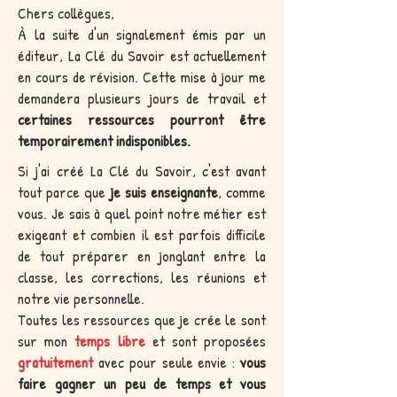
Chers collègues,
À la suite d'un signalement émis par un
éditeur, La Clé du Savoir est actuellement
en cours de révision. Cette mise à jour me
demandera plusieurs jours de travail et
certaines ressources pourront être
temporairement indisponibles.
Si j'ai créé La Clé du Savoir, c'est avant
tout parce que
je suis enseignante
, comme
vous. Je sais à quel point notre métier est
exigeant et combien il est parfois difficile
de tout préparer en jonglant entre la
classe, les corrections, les réunions et
notre vie personnelle.
Toutes les ressources que je crée le sont
sur mon
temps libre
et sont proposées
gratuitement
avec pour seule envie :
vous
faire gagner un peu de temps et vous