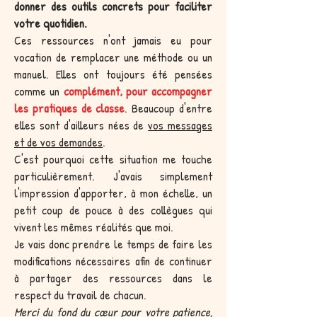
donner des outils concrets pour faciliter
votre quotidien.
Ces ressources n'ont jamais eu pour
vocation de remplacer une méthode ou un
manuel. Elles ont toujours été pensées
comme un
complément, pour accompagner
les pratiques de classe
. Beaucoup d'entre
elles sont d'ailleurs nées de
vos messages
et de vos demandes
.
C'est pourquoi cette situation me touche
particulièrement. J'avais simplement
l'impression d'apporter, à mon échelle, un
petit coup de pouce à des collègues qui
vivent les mêmes réalités que moi.
Je vais donc prendre le temps de faire les
modifications nécessaires afin de continuer
à partager des ressources dans le
respect du travail de chacun.
Merci du fond du cœur pour votre patience,