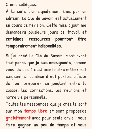
Chers collègues,
À la suite d'un signalement émis par un
éditeur, La Clé du Savoir est actuellement
en cours de révision. Cette mise à jour me
demandera plusieurs jours de travail et
certaines ressources pourront être
temporairement indisponibles.
Si j'ai créé La Clé du Savoir, c'est avant
tout parce que
je suis enseignante
, comme
vous. Je sais à quel point notre métier est
exigeant et combien il est parfois difficile
de tout préparer en jonglant entre la
classe, les corrections, les réunions et
notre vie personnelle.
Toutes les ressources que je crée le sont
sur mon
temps libre
et sont proposées
gratuitement
avec pour seule envie :
vous
faire gagner un peu de temps et vous