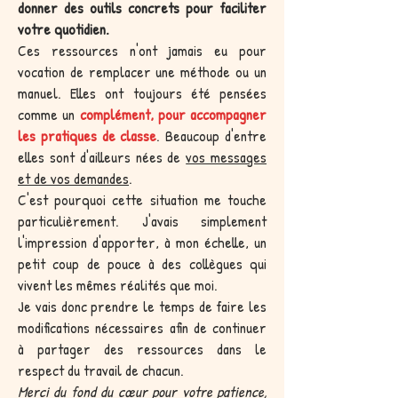
donner des outils concrets pour faciliter
votre quotidien.
Ces ressources n'ont jamais eu pour
vocation de remplacer une méthode ou un
manuel. Elles ont toujours été pensées
comme un
complément, pour accompagner
les pratiques de classe
. Beaucoup d'entre
elles sont d'ailleurs nées de
vos messages
et de vos demandes
.
C'est pourquoi cette situation me touche
particulièrement. J'avais simplement
l'impression d'apporter, à mon échelle, un
petit coup de pouce à des collègues qui
vivent les mêmes réalités que moi.
Je vais donc prendre le temps de faire les
modifications nécessaires afin de continuer
à partager des ressources dans le
respect du travail de chacun.
Merci du fond du cœur pour votre patience,