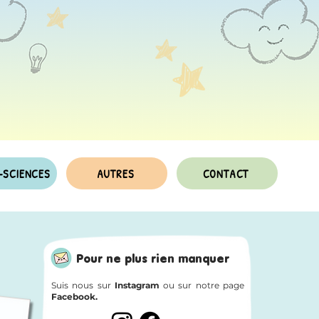
-SCIENCES
AUTRES
CONTACT
Pour ne plus rien manquer
Suis nous sur
Instagram
ou sur notre page
Facebook.