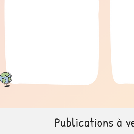
Publications à v