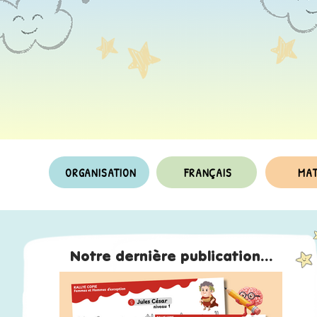
ORGANISATION
FRANÇAIS
MA
Notre dernière publication...