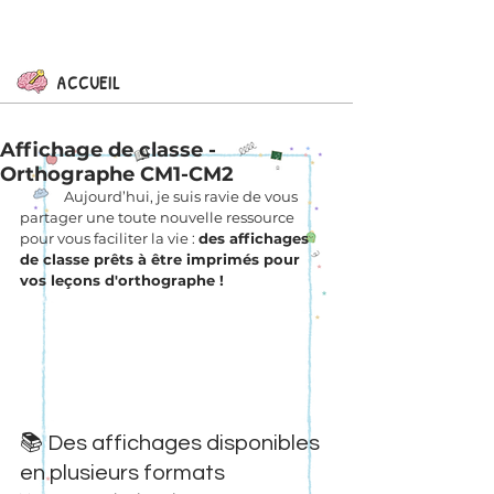
ACCUEIL
Affichage de classe -
Orthographe CM1-CM2
	Aujourd’hui, je suis ravie de vous 
partager une toute nouvelle ressource 
pour vous faciliter la vie : 
des affichages 
de classe prêts à être imprimés pour 
vos leçons d'orthographe !
📚 Des affichages disponibles 
en plusieurs formats