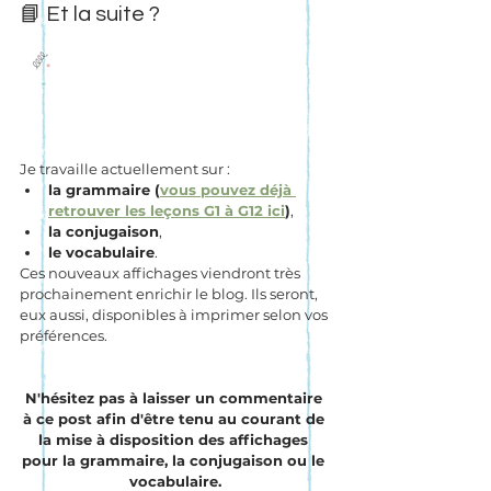
📘 Et la suite ?
Je travaille actuellement sur :
la grammaire (
vous pouvez déjà 
retrouver les leçons G1 à G12 ici
)
,
la conjugaison
,
le vocabulaire
.
Ces nouveaux affichages viendront très 
prochainement enrichir le blog. Ils seront, 
eux aussi, disponibles à imprimer selon vos 
préférences.
N'hésitez pas à laisser un commentaire 
à ce post afin d'être tenu au courant de 
la mise à disposition des affichages 
pour la grammaire, la conjugaison ou le 
vocabulaire.