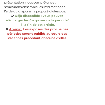
présentation, nous complétons et 
structurons ensemble les informations à 
l’aide du diaporama proposé ci-dessous.
✔️ 
Déjà disponible 
: Vous pouvez 
télécharger les 6 exposés de la période 1 
à la fin de cet article.
❌
A venir :
 Les exposés des prochaines 
périodes seront publiés au cours des 
vacances précédant chacune d’elles.