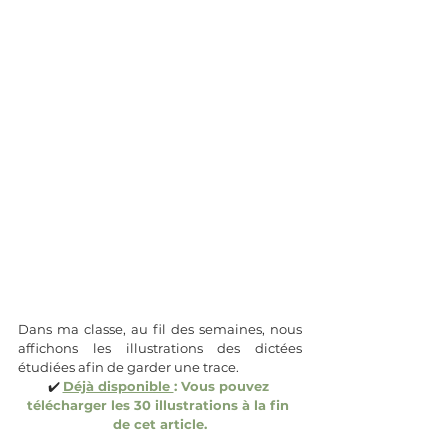
Dans ma classe, au fil des semaines, nous 
affichons les illustrations des dictées 
étudiées afin de garder une trace.
✔️ 
Déjà disponible 
: Vous pouvez 
télécharger les 30 illustrations à la fin 
de cet article.