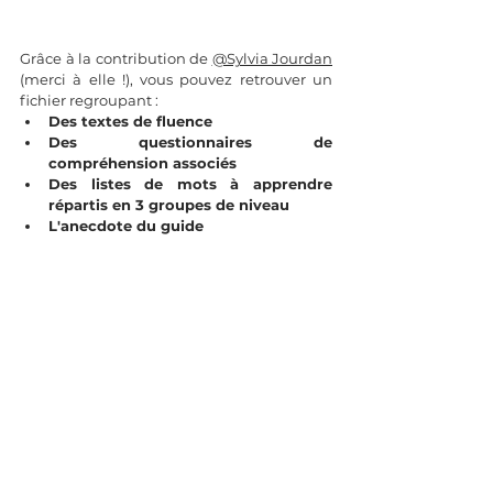
Grâce à la contribution de 
@Sylvia Jourdan
(merci à elle !), vous pouvez retrouver un 
fichier regroupant : 
Des textes de fluence
Des questionnaires de 
compréhension associés
Des listes de mots à apprendre 
répartis en 3 groupes de niveau
L'anecdote du guide