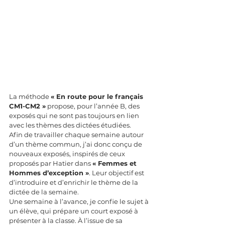
La méthode 
« En route pour le français 
CM1-CM2 »
 propose, pour l’année B, des 
exposés qui ne sont pas toujours en lien 
avec les thèmes des dictées étudiées.
Afin de travailler chaque semaine autour 
d’un thème commun, j’ai donc conçu de 
nouveaux exposés, inspirés de ceux 
proposés par Hatier dans 
« Femmes et 
Hommes d’exception »
. Leur objectif est 
d’introduire et d’enrichir le thème de la 
dictée de la semaine.
Une semaine à l’avance, je confie le sujet à 
un élève, qui prépare un court exposé à 
présenter à la classe. À l’issue de sa 