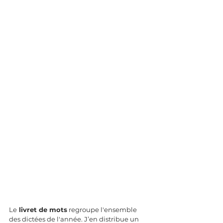
Le
 livret de mots
 regroupe l'ensemble 
des dictées de l'année. J’en distribue un 